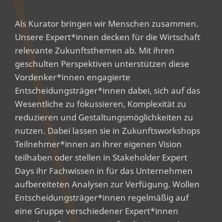
Als Kurator bringen wir Menschen zusammen.
Unsere Expert*innen decken für die Wirtschaft
relevante Zukunftsthemen ab. Mit ihren
geschulten Perspektiven unterstützen diese
Vordenker*innen engagierte
Entscheidungsträger*innen dabei, sich auf das
Wesentliche zu fokussieren, Komplexität zu
reduzieren und Gestaltungsmöglichkeiten zu
nutzen. Dabei lassen sie in Zukunftsworkshops
Teilnehmer*innen an ihrer eigenen Vision
teilhaben oder stellen in Stakeholder Expert
Days ihr Fachwissen in für das Unternehmen
aufbereiteten Analysen zur Verfügung. Wollen
Entscheidungsträger*innen regelmäßig auf
eine Gruppe verschiedener Expert*innen