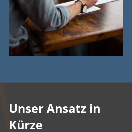
Unser Ansatz in
Kürze