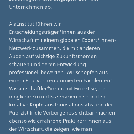
Unternehmen ab.
Als Institut führen wir
Entscheidungsträger*innen aus der
Wirtschaft mit einem globalen Expert*innen-
Netzwerk zusammen, die mit anderen
Augen auf wichtige Zukunftsthemen
schauen und deren Entwicklung
professionell bewerten. Wir schöpfen aus
einem Pool von renommierten Fachleuten:
Wissenschaftler*innen mit Expertise, die
mögliche Zukunftsszenarien beleuchten,
kreative Köpfe aus Innovationslabs und der
Publizistik, die Verborgenes sichtbar machen
ebenso wie erfahrene Praktiker*innen aus
der Wirtschaft, die zeigen, wie man