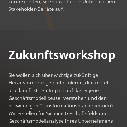
zurückgreifen, setzen wir für die Unternehmen
Stakeholder-Beiräte auf.
Zukunftsworkshop
Sie wollen sich über wichtige zukünftige
Herausforderungen informieren, den mittel-
und langfristigen Impact auf das eigene
Geschäftsmodell besser verstehen und den
notwendigen Transformationspfad erkennen?
Wir erstellen für Sie eine Geschäftsfeld- und
Geschäftsmodellanalyse Ihres Unternehmens