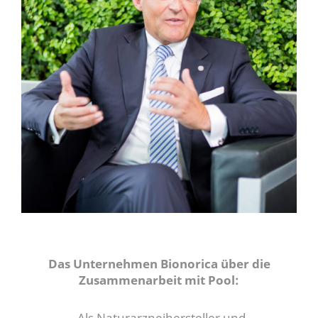
Das Unternehmen Bionorica über die
Zusammenarbeit mit Pool:
„Als Naturarzneihersteller und