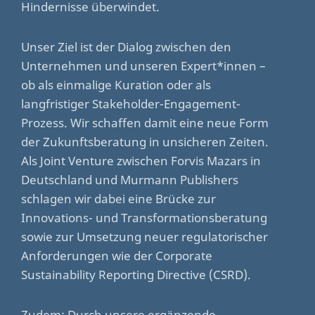
Hindernisse überwindet.
Unser Ziel ist der Dialog zwischen den
Unternehmen und unseren Expert*innen –
ob als einmalige Kuration oder als
langfristiger Stakeholder-Engagement-
Prozess. Wir schaffen damit eine neue Form
der Zukunftsberatung in unsicheren Zeiten.
Als Joint Venture zwischen Forvis Mazars in
Deutschland und Murmann Publishers
schlagen wir dabei eine Brücke zur
Innovations- und Transformationsberatung
sowie zur Umsetzung neuer regulatorischer
Anforderungen wie der Corporate
Sustainability Reporting Directive (CSRD).
Zudem: Durch unsere ergänzende