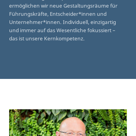
ermöglichen wir neue Gestaltungsräume für
Führungskräfte, Entscheider*innen und
Unternehmer*innen. Individuell, einzigartig
und immer auf das Wesentliche fokussiert –
das ist unsere Kernkompetenz.