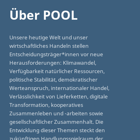
Über POOL
Unsere heutige Welt und unser
wirtschaftliches Handeln stellen
Entscheidungsträger*innen vor neue
Herausforderungen: Klimawandel,
Verfügbarkeit natürlicher Ressourcen,
politische Stabilität, demokratischer
Werteanspruch, internationaler Handel,
Verlässlichkeit von Lieferketten, digitale
Transformation, kooperatives
Zusammenleben und -arbeiten sowie
gesellschaftlicher Zusammenhalt. Die
Entwicklung dieser Themen steckt den
zukünftigen Handlungsspielraum der