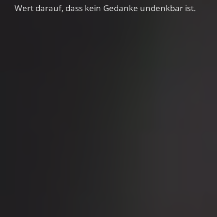
Wert darauf, dass kein Gedanke undenkbar ist.