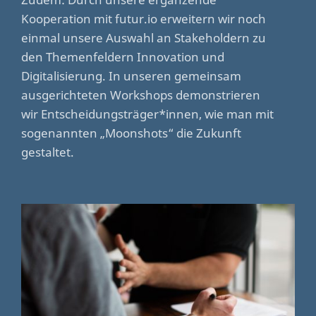
Kooperation mit futur.io erweitern wir noch
einmal unsere Auswahl an Stakeholdern zu
den Themenfeldern Innovation und
Digitalisierung. In unseren gemeinsam
ausgerichteten Workshops demonstrieren
wir Entscheidungsträger*innen, wie man mit
sogenannten „Moonshots“ die Zukunft
gestaltet.