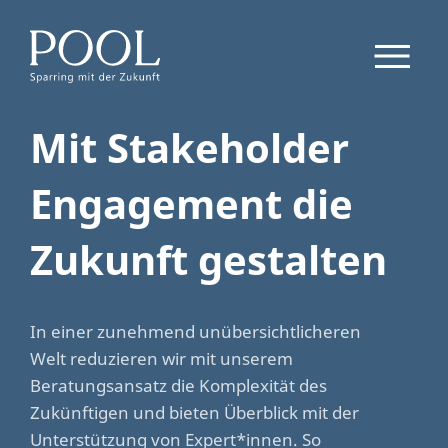
Mit Stakeholder
Engagement
die
Zukunft gestalten
In einer zunehmend unübersichtlicheren
Welt reduzieren wir mit unserem
Beratungsansatz die Komplexität des
Zukünftigen und bieten Überblick mit der
Unterstützung von Expert*innen. So