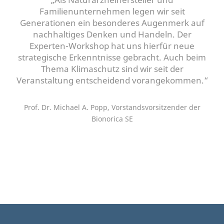
Familienunternehmen legen wir seit
Generationen ein besonderes Augenmerk auf
nachhaltiges Denken und Handeln. Der
Experten-Workshop hat uns hierfür neue
strategische Erkenntnisse gebracht. Auch beim
Thema Klimaschutz sind wir seit der
Veranstaltung entscheidend vorangekommen.“
Prof. Dr. Michael A. Popp, Vorstandsvorsitzender der
Bionorica SE