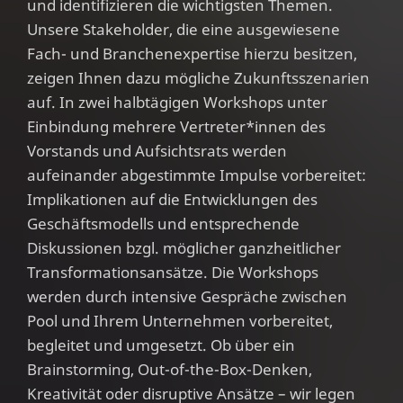
und identifizieren die wichtigsten Themen.
Unsere Stakeholder, die eine ausgewiesene
Fach- und Branchenexpertise hierzu besitzen,
zeigen Ihnen dazu mögliche Zukunftsszenarien
auf. In zwei halbtägigen Workshops unter
Einbindung mehrere Vertreter*innen des
Vorstands und Aufsichtsrats werden
aufeinander abgestimmte Impulse vorbereitet:
Implikationen auf die Entwicklungen des
Geschäftsmodells und entsprechende
Diskussionen bzgl. möglicher ganzheitlicher
Transformationsansätze. Die Workshops
werden durch intensive Gespräche zwischen
Pool und Ihrem Unternehmen vorbereitet,
begleitet und umgesetzt. Ob über ein
Brainstorming, Out-of-the-Box-Denken,
Kreativität oder disruptive Ansätze – wir legen