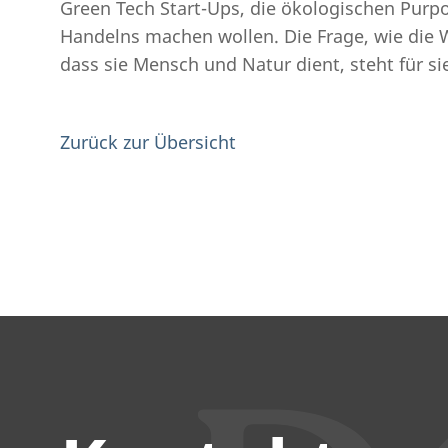
Green Tech Start-Ups, die ökologischen Pur
Handelns machen wollen. Die Frage, wie die 
dass sie Mensch und Natur dient, steht für s
Zurück zur Übersicht