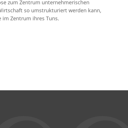
pose zum Zentrum unternehmerischen
Wirtschaft so umstrukturiert werden kann,
ie im Zentrum ihres Tuns.