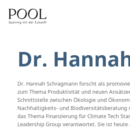
Dr. Hanna
Dr. Hannah Schragmann forscht als promovier
zum Thema Produktivität und neuen Ansätzen
Schnittstelle zwischen Ökologie und Ökonomie
Nachhaltigkeits- und Biodiversitätsberatung
das Thema Finanzierung für Climate Tech Star
Leadership Group verantwortet. Sie ist heute