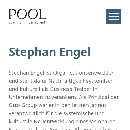
Stephan Engel
Stephan Engel ist Organisationsentwickler
und steht dafür Nachhaltigkeit systemisch
und kulturell als Business-Treiber in
Unternehmen zu verankern. Als Prinzipal der
Otto Group war er in den letzten Jahren
verantwortlich für die systemische und
kulturelle Neuentwicklung eines visionären
Nachhaltigkeits-Ansatzes. Als Berater hat er