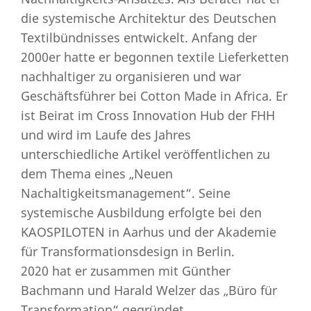
die systemische Architektur des Deutschen
Textilbündnisses entwickelt. Anfang der
2000er hatte er begonnen textile Lieferketten
nachhaltiger zu organisieren und war
Geschäftsführer bei Cotton Made in Africa. Er
ist Beirat im Cross Innovation Hub der FHH
und wird im Laufe des Jahres
unterschiedliche Artikel veröffentlichen zu
dem Thema eines „Neuen
Nachaltigkeitsmanagement“. Seine
systemische Ausbildung erfolgte bei den
KAOSPILOTEN in Aarhus und der Akademie
für Transformationsdesign in Berlin.
2020 hat er zusammen mit Günther
Bachmann und Harald Welzer das „Büro für
Transformation“ gegründet