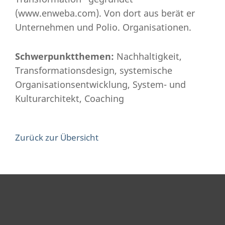
(www.enweba.com). Von dort aus berät er
Unternehmen und Polio. Organisationen.
Schwerpunktthemen:
Nachhaltigkeit,
Transformationsdesign, systemische
Organisationsentwicklung, System- und
Kulturarchitekt, Coaching
Zurück zur Übersicht